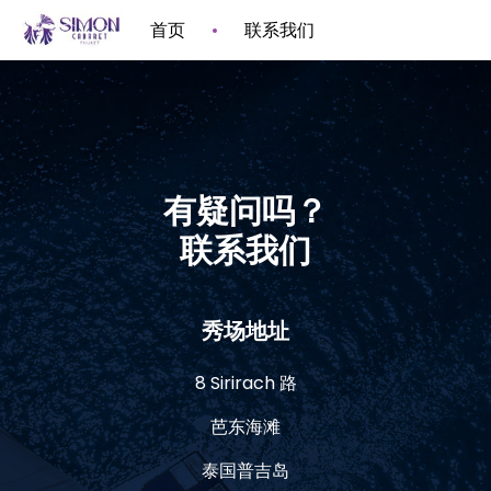
首页
联系我们
有疑问吗？
联系我们
秀场地址
8 Sirirach 路
芭东海滩
泰国普吉岛